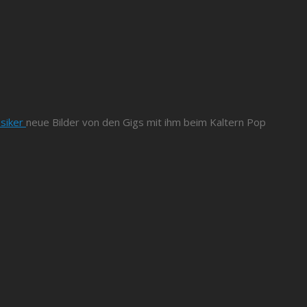
siker
neue Bilder von den Gigs mit ihm beim Kaltern Pop