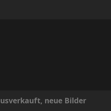
ausverkauft, neue Bilder