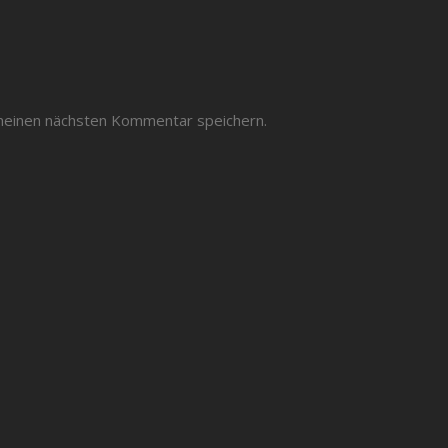
meinen nächsten Kommentar speichern.